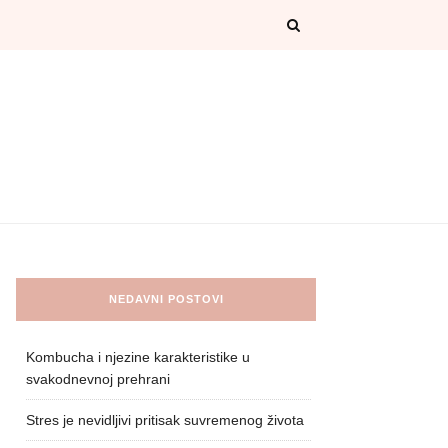
NEDAVNI POSTOVI
Kombucha i njezine karakteristike u
svakodnevnoj prehrani
Stres je nevidljivi pritisak suvremenog života