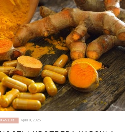
April 8, 2025
DRAVLJE