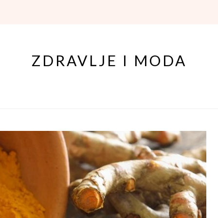
ZDRAVLJE I MODA