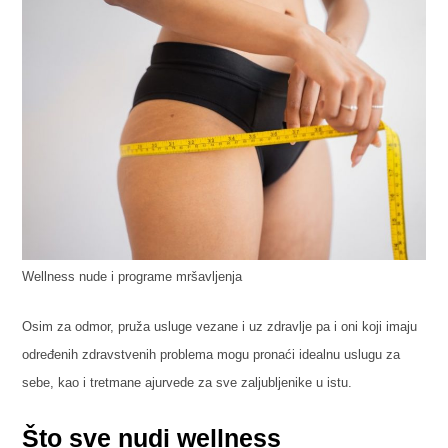
Wellness nude i programe mršavljenja
Osim za odmor, pruža usluge vezane i uz zdravlje pa i oni koji imaju
određenih zdravstvenih problema mogu pronaći idealnu uslugu za
sebe, kao i tretmane ajurvede za sve zaljubljenike u istu.
Što sve nudi wellness