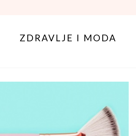
ZDRAVLJE I MODA