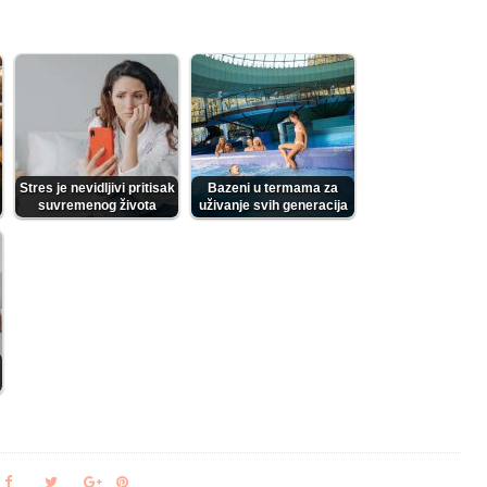
Stres je nevidljivi pritisak
Bazeni u termama za
suvremenog života
uživanje svih generacija