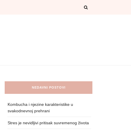
NEDAVNI POSTOVI
Kombucha i njezine karakteristike u
svakodnevnoj prehrani
Stres je nevidljivi pritisak suvremenog života